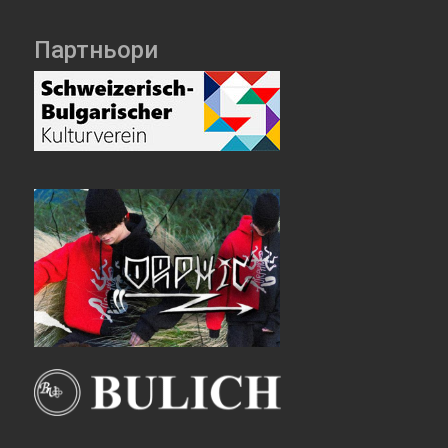
Партньори