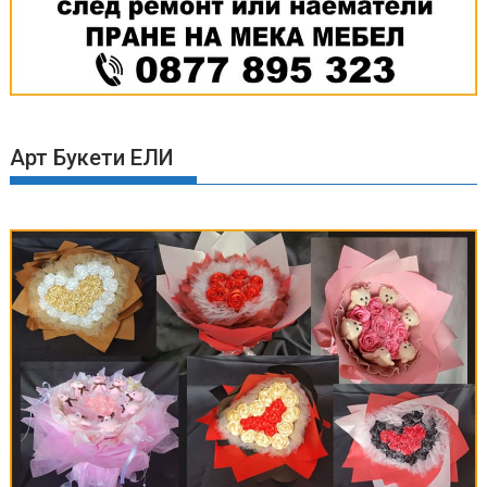
Арт Букети ЕЛИ