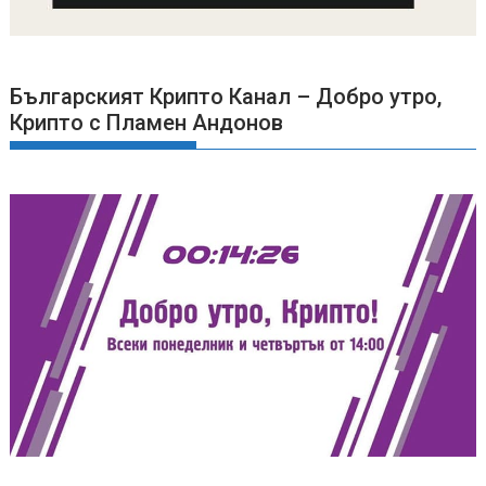
Българският Крипто Канал – Добро утро,
Крипто с Пламен Андонов